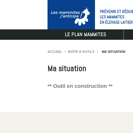
PRÉVENIR ET RÉDUI
LES MAMMITES
EN ÉLEVAGE LAITIER
LE PLAN MAMMITES
ACCUEIL
BOÎTE À OUTILS
MA SITUATION
Ma situation
** Outil en construction **