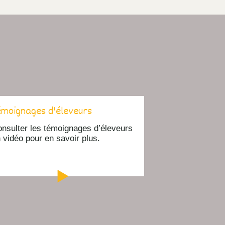
émoignages d'éleveurs
nsulter les témoignages d’éleveurs
 vidéo pour en savoir plus.