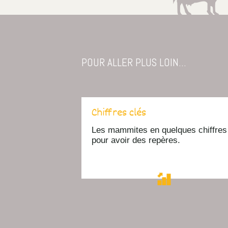
POUR ALLER PLUS LOIN...
Chiffres clés
Les mammites en quelques chiffres
pour avoir des repères.