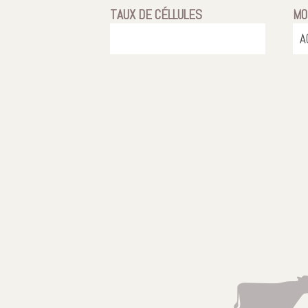
TAUX DE CÉLLULES
MO