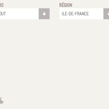
IS
RÉGION