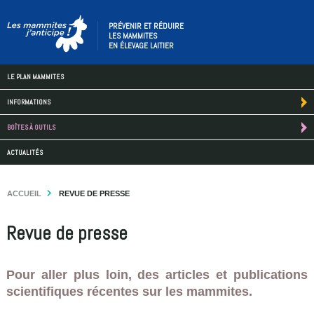
PRÉVENIR ET RÉDUIRE
LES MAMMITES
EN ÉLEVAGE LAITIER
LE PLAN MAMMITES
INFORMATIONS
BOÎTES À OUTILS
ACTUALITÉS
ACCUEIL
REVUE DE PRESSE
Revue de presse
Pour aller plus loin, des articles et publications
scientifiques récentes sur les mammites.