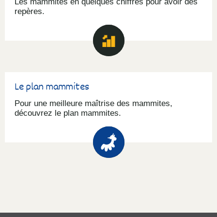
Les mammites en quelques chiffres pour avoir des
repères.
Le plan mammites
Pour une meilleure maîtrise des mammites,
découvrez le plan mammites.