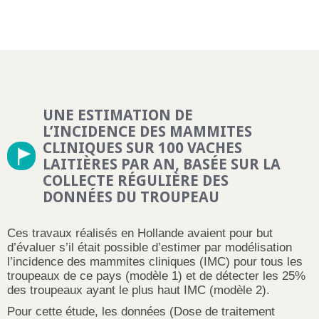
UNE ESTIMATION DE
L’INCIDENCE DES MAMMITES
CLINIQUES SUR 100 VACHES
LAITIÈRES PAR AN, BASÉE SUR LA
COLLECTE RÉGULIÈRE DES
DONNÉES DU TROUPEAU
Ces travaux réalisés en Hollande avaient pour but
d’évaluer s’il était possible d’estimer par modélisation
l’incidence des mammites cliniques (IMC) pour tous les
troupeaux de ce pays (modèle 1) et de détecter les 25%
des troupeaux ayant le plus haut IMC (modèle 2).
Pour cette étude, les données (Dose de traitement