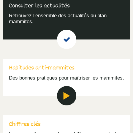
Consulter les actualités
Retrouvez l'ensemble des actualités du plan
mammites.
Habitudes anti-mammites
Des bonnes pratiques pour maîtriser les mammites.
Chiffres clés