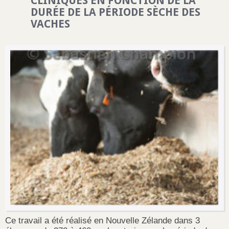
CLINIQUES EN FONCTION DE LA
DURÉE DE LA PÉRIODE SÈCHE DES
VACHES
Ce travail a été réalisé en Nouvelle Zélande dans 3