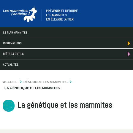
PRÉVENIR ET RÉDUIRE
LES MAMMITES
EN ÉLEVAGE LAITIER
LE PLAN MAMMITES
INFORMATIONS
BOÎTES À OUTILS
ACTUALITÉS
ACCUEIL
RÉSOUDRE LES MAMMITES
LA GÉNÉTIQUE ET LES MAMMITES
La génétique et les mammites