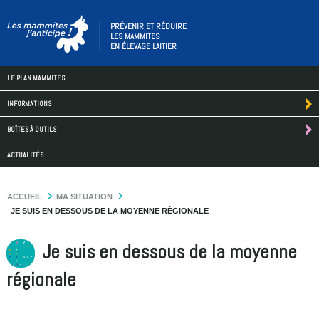
PRÉVENIR ET RÉDUIRE
LES MAMMITES
EN ÉLEVAGE LAITIER
LE PLAN MAMMITES
INFORMATIONS
BOÎTES À OUTILS
ACTUALITÉS
ACCUEIL
MA SITUATION
JE SUIS EN DESSOUS DE LA MOYENNE RÉGIONALE
Je suis en dessous de la moyenne
régionale