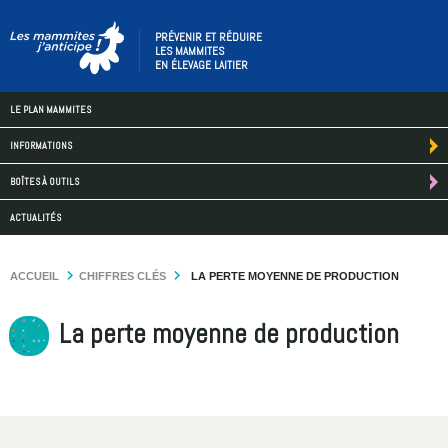
PRÉVENIR ET RÉDUIRE
LES MAMMITES
EN ÉLEVAGE LAITIER
LE PLAN MAMMITES
INFORMATIONS
BOÎTES À OUTILS
ACTUALITÉS
ACCUEIL
CHIFFRES CLÉS
LA PERTE MOYENNE DE PRODUCTION
La perte moyenne de production